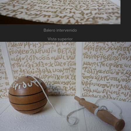
Balero intervenido
Vista superior