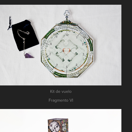
Kit de vuelo
Fragmento VI