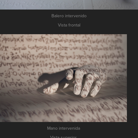
Balero intervenido
Vista frontal
Mano intervenida
Vista superior