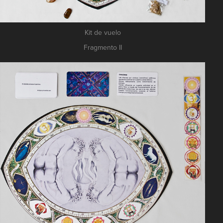
Kit de vuelo
Fragmento II