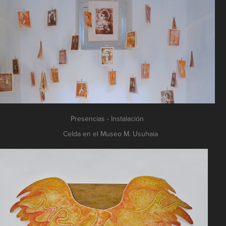
Presencias - Instalación
Celda en el Museo M. Usuhaia