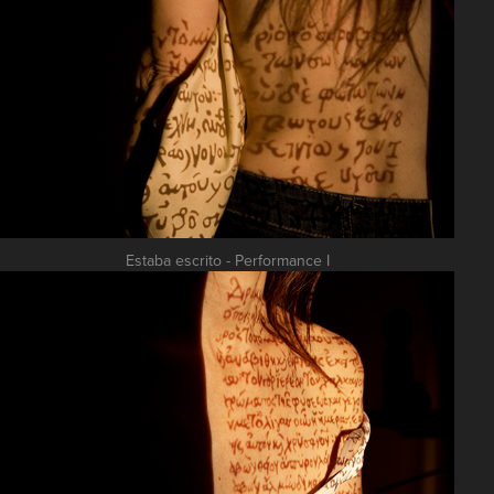
Estaba escrito - Performance I